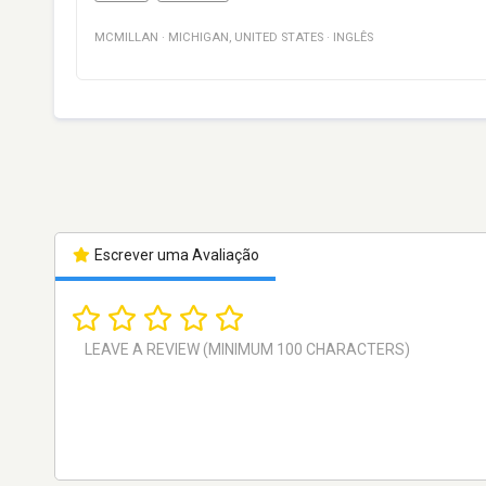
MCMILLAN
·
MICHIGAN
,
UNITED STATES
·
INGLÊS
Escrever uma Avaliação