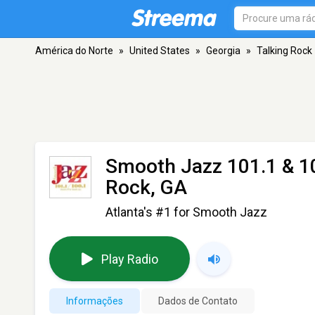
América do Norte
»
United States
»
Georgia
»
Talking Rock
Smooth Jazz 101.1 & 1
Rock, GA
Atlanta's #1 for Smooth Jazz
Play Radio
Informações
Dados de Contato