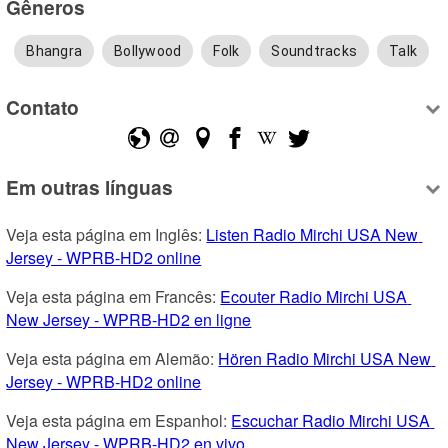
Gêneros
Bhangra
Bollywood
Folk
Soundtracks
Talk
Contato
Em outras línguas
Veja esta página em Inglês: 
Listen Radio Mirchi USA New 
Jersey - WPRB-HD2 online
Veja esta página em Francês: 
Ecouter Radio Mirchi USA 
New Jersey - WPRB-HD2 en ligne
Veja esta página em Alemão: 
Hören Radio Mirchi USA New 
Jersey - WPRB-HD2 online
Veja esta página em Espanhol: 
Escuchar Radio Mirchi USA 
New Jersey - WPRB-HD2 en vivo