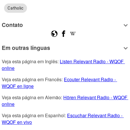
Catholic
Contato
Em outras línguas
Veja esta página em Inglês: 
Listen Relevant Radio - WQOF 
online
Veja esta página em Francês: 
Ecouter Relevant Radio - 
WQOF en ligne
Veja esta página em Alemão: 
Hören Relevant Radio - WQOF 
online
Veja esta página em Espanhol: 
Escuchar Relevant Radio - 
WQOF en vivo