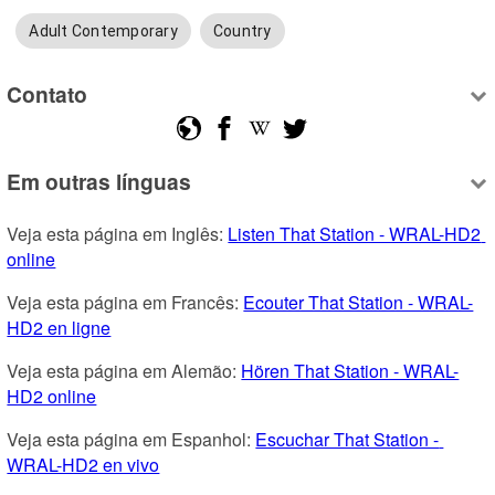
Adult Contemporary
Country
Contato
Em outras línguas
Veja esta página em Inglês: 
Listen That Station - WRAL-HD2 
online
Veja esta página em Francês: 
Ecouter That Station - WRAL-
HD2 en ligne
Veja esta página em Alemão: 
Hören That Station - WRAL-
HD2 online
Veja esta página em Espanhol: 
Escuchar That Station - 
WRAL-HD2 en vivo