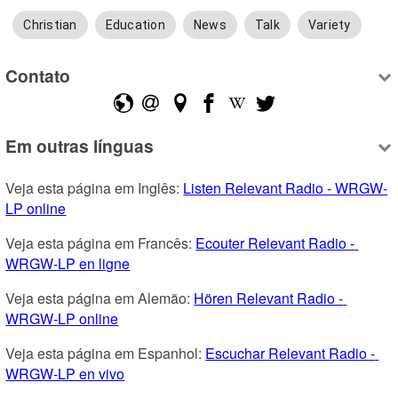
Christian
Education
News
Talk
Variety
Contato
Em outras línguas
Veja esta página em Inglês: 
Listen Relevant Radio - WRGW-
LP online
Veja esta página em Francês: 
Ecouter Relevant Radio - 
WRGW-LP en ligne
Veja esta página em Alemão: 
Hören Relevant Radio - 
WRGW-LP online
Veja esta página em Espanhol: 
Escuchar Relevant Radio - 
WRGW-LP en vivo