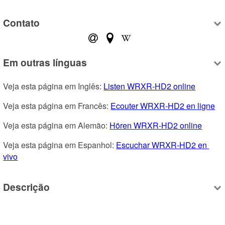
Contato
Em outras línguas
Veja esta página em Inglês: 
Listen WRXR-HD2 online
Veja esta página em Francês: 
Ecouter WRXR-HD2 en ligne
Veja esta página em Alemão: 
Hören WRXR-HD2 online
Veja esta página em Espanhol: 
Escuchar WRXR-HD2 en 
vivo
Descrição