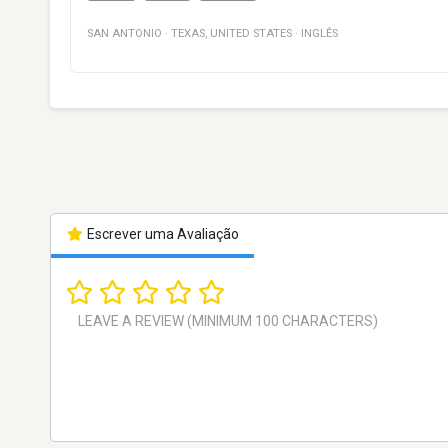
SAN ANTONIO
·
TEXAS
,
UNITED STATES
·
INGLÊS
Escrever uma Avaliação