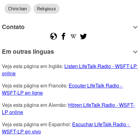
Christian
Religious
Contato
Em outras línguas
Veja esta página em Inglês: 
Listen LifeTalk Radio - WSFT-LP 
online
Veja esta página em Francês: 
Ecouter LifeTalk Radio - 
WSFT-LP en ligne
Veja esta página em Alemão: 
Hören LifeTalk Radio - WSFT-
LP online
Veja esta página em Espanhol: 
Escuchar LifeTalk Radio - 
WSFT-LP en vivo