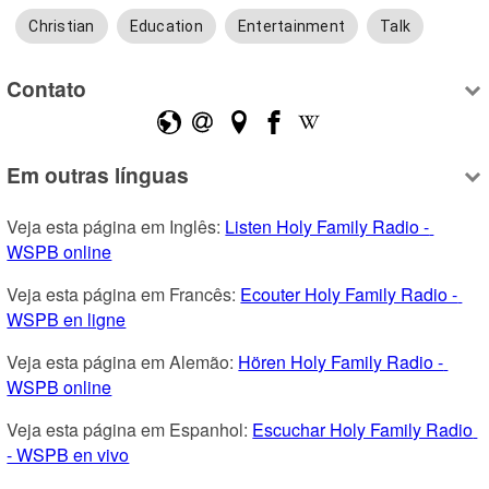
Christian
Education
Entertainment
Talk
Contato
Em outras línguas
Veja esta página em Inglês: 
Listen Holy Family Radio - 
WSPB online
Veja esta página em Francês: 
Ecouter Holy Family Radio - 
WSPB en ligne
Veja esta página em Alemão: 
Hören Holy Family Radio - 
WSPB online
Veja esta página em Espanhol: 
Escuchar Holy Family Radio 
- WSPB en vivo