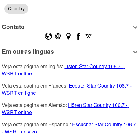
Country
Contato
Em outras línguas
Veja esta página em Inglês: 
Listen Star Country 106.7 - 
WSRT online
Veja esta página em Francês: 
Ecouter Star Country 106.7 - 
WSRT en ligne
Veja esta página em Alemão: 
Hören Star Country 106.7 - 
WSRT online
Veja esta página em Espanhol: 
Escuchar Star Country 106.7 
- WSRT en vivo