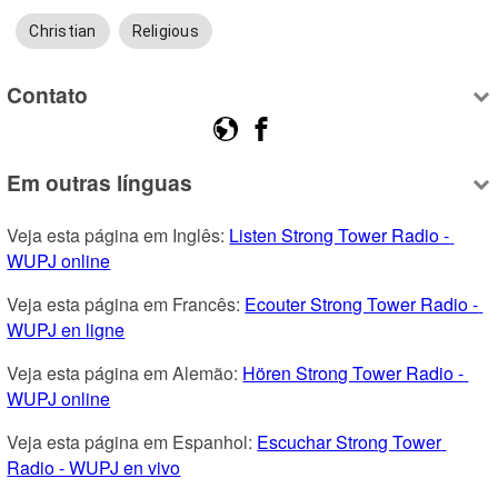
Christian
Religious
Contato
Em outras línguas
Veja esta página em Inglês: 
Listen Strong Tower Radio - 
WUPJ online
Veja esta página em Francês: 
Ecouter Strong Tower Radio - 
WUPJ en ligne
Veja esta página em Alemão: 
Hören Strong Tower Radio - 
WUPJ online
Veja esta página em Espanhol: 
Escuchar Strong Tower 
Radio - WUPJ en vivo