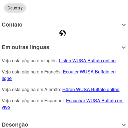
Country
Contato
Em outras línguas
Veja esta página em Inglês: 
Listen WUSA Buffalo online
Veja esta página em Francês: 
Ecouter WUSA Buffalo en 
ligne
Veja esta página em Alemão: 
Hören WUSA Buffalo online
Veja esta página em Espanhol: 
Escuchar WUSA Buffalo en 
vivo
Descrição