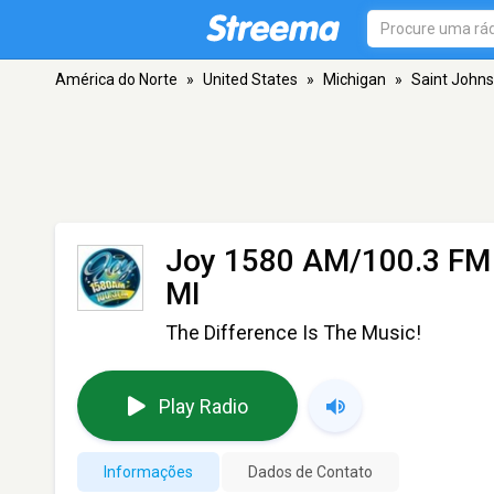
América do Norte
»
United States
»
Michigan
»
Saint Johns
Joy 1580 AM/100.3 FM
MI
The Difference Is The Music!
Play Radio
Informações
Dados de Contato