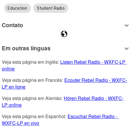
Education
Student Radio
Contato
Em outras línguas
Veja esta página em Inglês: 
Listen Rebel Radio - WXFC-LP 
online
Veja esta página em Francês: 
Ecouter Rebel Radio - WXFC-
LP en ligne
Veja esta página em Alemão: 
Hören Rebel Radio - WXFC-
LP online
Veja esta página em Espanhol: 
Escuchar Rebel Radio - 
WXFC-LP en vivo