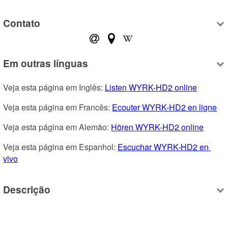
Contato
Em outras línguas
Veja esta página em Inglês: 
Listen WYRK-HD2 online
Veja esta página em Francês: 
Ecouter WYRK-HD2 en ligne
Veja esta página em Alemão: 
Hören WYRK-HD2 online
Veja esta página em Espanhol: 
Escuchar WYRK-HD2 en 
vivo
Descrição