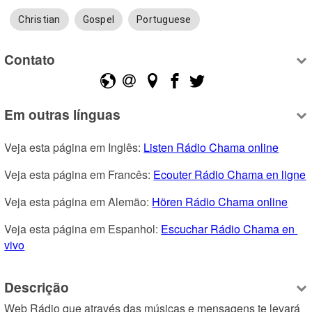
Christian
Gospel
Portuguese
Contato
Em outras línguas
Veja esta página em Inglês: 
Listen Rádio Chama online
Veja esta página em Francês: 
Ecouter Rádio Chama en ligne
Veja esta página em Alemão: 
Hören Rádio Chama online
Veja esta página em Espanhol: 
Escuchar Rádio Chama en 
vivo
Descrição
Web Rádio que através das músicas e mensagens te levará 