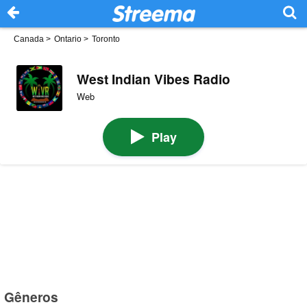
Canada
>
Ontario
>
Toronto
West Indian Vibes Radio
Web
Play
Gêneros