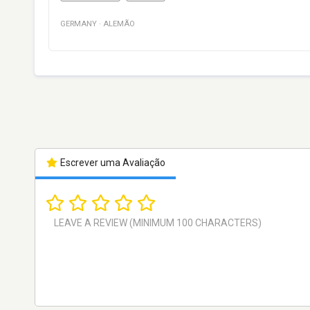
GERMANY
·
ALEMÃO
Escrever uma Avaliação