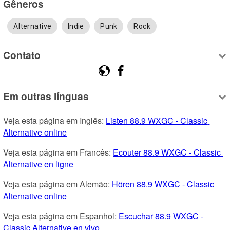
Gêneros
Alternative
Indie
Punk
Rock
Contato
Em outras línguas
Veja esta página em Inglês: 
Listen 88.9 WXGC - Classic 
Alternative online
Veja esta página em Francês: 
Ecouter 88.9 WXGC - Classic 
Alternative en ligne
Veja esta página em Alemão: 
Hören 88.9 WXGC - Classic 
Alternative online
Veja esta página em Espanhol: 
Escuchar 88.9 WXGC - 
Classic Alternative en vivo