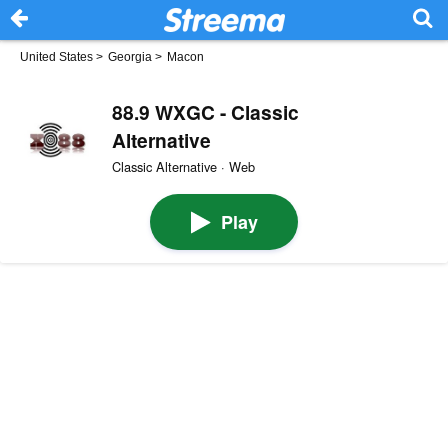
United States
>
Georgia
>
Macon
88.9 WXGC - Classic
Alternative
Classic Alternative · Web
Play