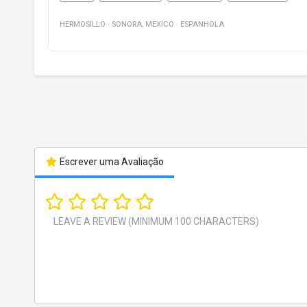
HERMOSILLO
·
SONORA
,
MEXICO
·
ESPANHOLA
Escrever uma Avaliação