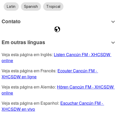
Latin
Spanish
Tropical
Contato
Em outras línguas
Veja esta página em Inglês: 
Listen Cancún FM - XHCSDW 
online
Veja esta página em Francês: 
Ecouter Cancún FM - 
XHCSDW en ligne
Veja esta página em Alemão: 
Hören Cancún FM - XHCSDW 
online
Veja esta página em Espanhol: 
Escuchar Cancún FM - 
XHCSDW en vivo