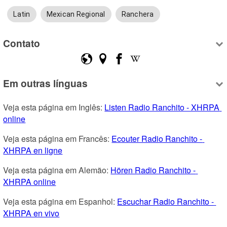
Latin
Mexican Regional
Ranchera
Contato
Em outras línguas
Veja esta página em Inglês: 
Listen Radio Ranchito - XHRPA 
online
Veja esta página em Francês: 
Ecouter Radio Ranchito - 
XHRPA en ligne
Veja esta página em Alemão: 
Hören Radio Ranchito - 
XHRPA online
Veja esta página em Espanhol: 
Escuchar Radio Ranchito - 
XHRPA en vivo