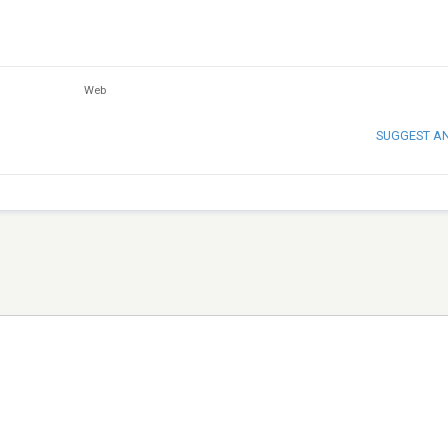
Web
SUGGEST A