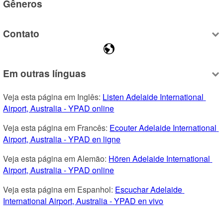
Gêneros
Contato
Em outras línguas
Veja esta página em Inglês: 
Listen Adelaide International 
Airport, Australia - YPAD online
Veja esta página em Francês: 
Ecouter Adelaide International 
Airport, Australia - YPAD en ligne
Veja esta página em Alemão: 
Hören Adelaide International 
Airport, Australia - YPAD online
Veja esta página em Espanhol: 
Escuchar Adelaide 
International Airport, Australia - YPAD en vivo