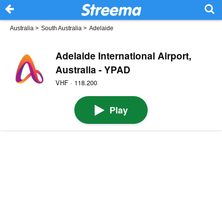
Australia
>
South Australia
>
Adelaide
Adelaide International Airport,
Australia - YPAD
VHF · 118.200
Play