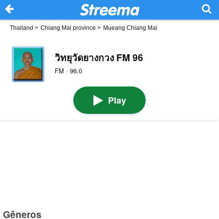
Thailand
>
Chiang Mai province
>
Mueang Chiang Mai
วิทยุวัดยางกวง FM 96
FM · 96.0
Play
Gêneros