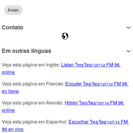
Asian
Contato
Em outras línguas
Veja esta página em Inglês: 
Listen วิทยุวัดยางกวง FM 96 
online
Veja esta página em Francês: 
Ecouter วิทยุวัดยางกวง FM 96 
en ligne
Veja esta página em Alemão: 
Hören วิทยุวัดยางกวง FM 96 
online
Veja esta página em Espanhol: 
Escuchar วิทยุวัดยางกวง FM 
96 en vivo