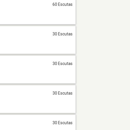
60 Escutas
30 Escutas
30 Escutas
30 Escutas
30 Escutas