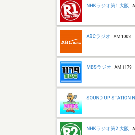
NHKラジオ第1 大阪
A
ABCラジオ
AM 1008
MBSラジオ
AM 1179
SOUND UP STATION 
NHKラジオ第2 大阪
A