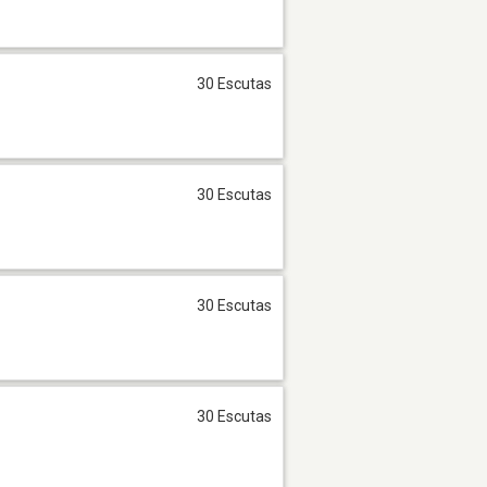
30 Escutas
30 Escutas
30 Escutas
30 Escutas