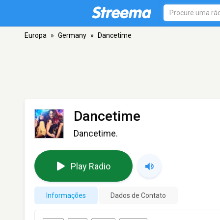
Europa
»
Germany
»
Dancetime
Dancetime
Dancetime.
Play Radio
Informações
Dados de Contato