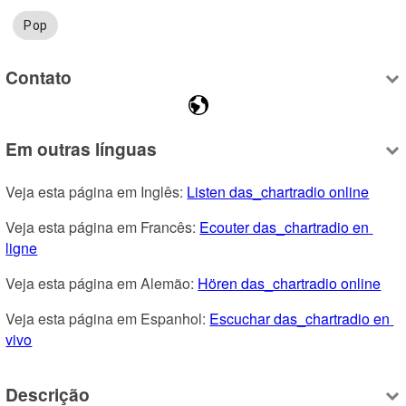
Pop
Contato
Em outras línguas
Veja esta página em Inglês: 
Listen das_chartradio online
Veja esta página em Francês: 
Ecouter das_chartradio en 
ligne
Veja esta página em Alemão: 
Hören das_chartradio online
Veja esta página em Espanhol: 
Escuchar das_chartradio en 
vivo
Descrição