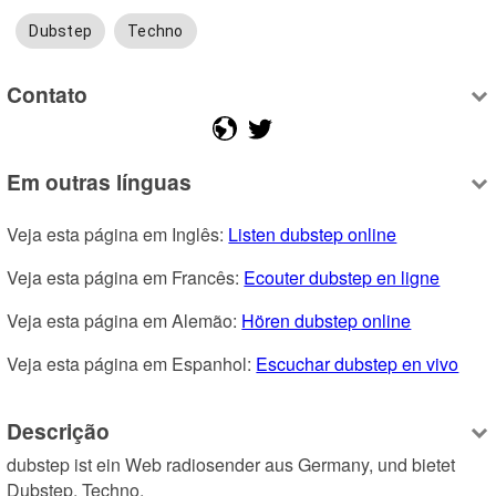
Dubstep
Techno
Contato
Em outras línguas
Veja esta página em Inglês: 
Listen dubstep online
Veja esta página em Francês: 
Ecouter dubstep en ligne
Veja esta página em Alemão: 
Hören dubstep online
Veja esta página em Espanhol: 
Escuchar dubstep en vivo
Descrição
dubstep ist ein Web radiosender aus Germany, und bietet 
Dubstep, Techno.