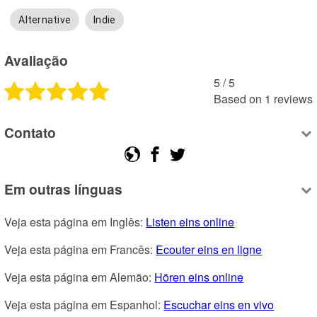
Alternative
Indie
Avaliação
5
 /
5
Based on
1
reviews
Contato
Em outras línguas
Veja esta página em Inglês: 
Listen eins online
Veja esta página em Francês: 
Ecouter eins en ligne
Veja esta página em Alemão: 
Hören eins online
Veja esta página em Espanhol: 
Escuchar eins en vivo