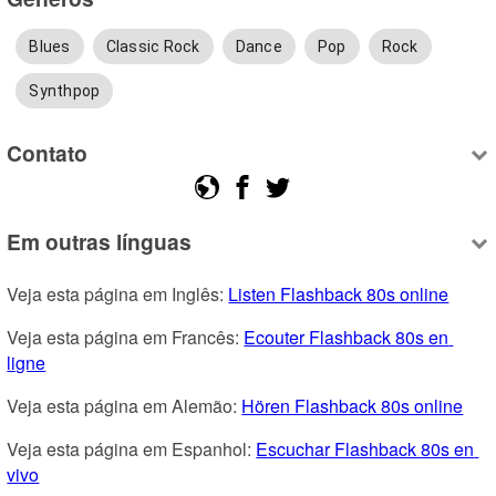
Blues
Classic Rock
Dance
Pop
Rock
Synthpop
Contato
Em outras línguas
Veja esta página em Inglês: 
Listen Flashback 80s online
Veja esta página em Francês: 
Ecouter Flashback 80s en 
ligne
Veja esta página em Alemão: 
Hören Flashback 80s online
Veja esta página em Espanhol: 
Escuchar Flashback 80s en 
vivo