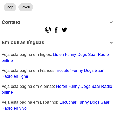
Pop
Rock
Contato
Em outras línguas
Veja esta página em Inglês: 
Listen Funny Dogs Saar Radio 
online
Veja esta página em Francês: 
Ecouter Funny Dogs Saar 
Radio en ligne
Veja esta página em Alemão: 
Hören Funny Dogs Saar Radio 
online
Veja esta página em Espanhol: 
Escuchar Funny Dogs Saar 
Radio en vivo