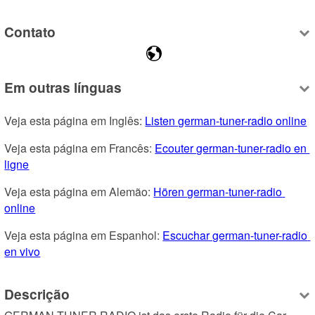
Contato
Em outras línguas
Veja esta página em Inglês: 
Listen german-tuner-radio online
Veja esta página em Francês: 
Ecouter german-tuner-radio en 
ligne
Veja esta página em Alemão: 
Hören german-tuner-radio 
online
Veja esta página em Espanhol: 
Escuchar german-tuner-radio 
en vivo
Descrição