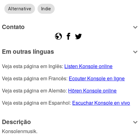
Alternative
Indie
Contato
Em outras línguas
Veja esta página em Inglês: 
Listen Konsole online
Veja esta página em Francês: 
Ecouter Konsole en ligne
Veja esta página em Alemão: 
Hören Konsole online
Veja esta página em Espanhol: 
Escuchar Konsole en vivo
Descrição
Konsolenmusik.