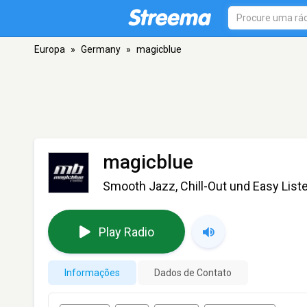
Europa
»
Germany
»
magicblue
magicblue
Smooth Jazz, Chill-Out und Easy Liste
Play Radio
Informações
Dados de Contato