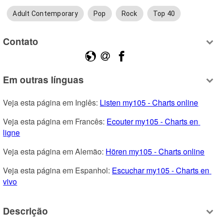
Adult Contemporary
Pop
Rock
Top 40
Contato
Em outras línguas
Veja esta página em Inglês: 
Listen my105 - Charts online
Veja esta página em Francês: 
Ecouter my105 - Charts en 
ligne
Veja esta página em Alemão: 
Hören my105 - Charts online
Veja esta página em Espanhol: 
Escuchar my105 - Charts en 
vivo
Descrição