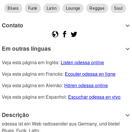
Blues
Funk
Latin
Lounge
Reggae
Soul
Contato
Em outras línguas
Veja esta página em Inglês: 
Listen odessa online
Veja esta página em Francês: 
Ecouter odessa en ligne
Veja esta página em Alemão: 
Hören odessa online
Veja esta página em Espanhol: 
Escuchar odessa en vivo
Descrição
odessa ist ein Web radiosender aus Germany, und bietet 
Blues, Funk, Latin.