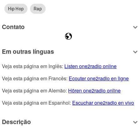
Hip Hop
Rap
Contato
Em outras línguas
Veja esta página em Inglês: 
Listen one2radio online
Veja esta página em Francês: 
Ecouter one2radio en ligne
Veja esta página em Alemão: 
Hören one2radio online
Veja esta página em Espanhol: 
Escuchar one2radio en vivo
Descrição