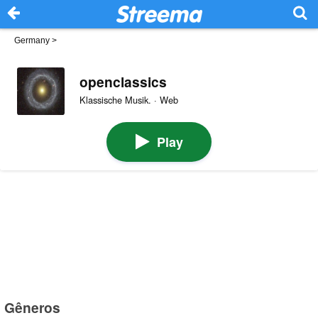
Germany
>
openclassics
Klassische Musik. · Web
Play
Gêneros