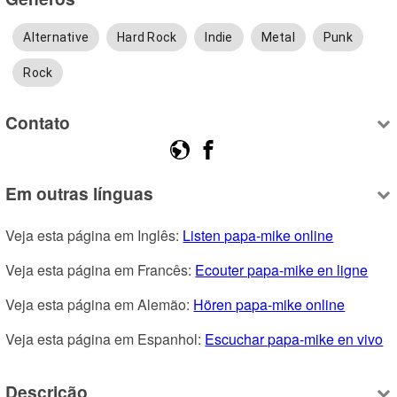
Alternative
Hard Rock
Indie
Metal
Punk
Rock
Contato
Em outras línguas
Veja esta página em Inglês: 
Listen papa-mike online
Veja esta página em Francês: 
Ecouter papa-mike en ligne
Veja esta página em Alemão: 
Hören papa-mike online
Veja esta página em Espanhol: 
Escuchar papa-mike en vivo
Descrição