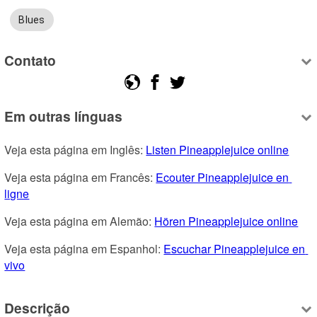
Blues
Contato
Em outras línguas
Veja esta página em Inglês: 
Listen Pineapplejuice online
Veja esta página em Francês: 
Ecouter Pineapplejuice en 
ligne
Veja esta página em Alemão: 
Hören Pineapplejuice online
Veja esta página em Espanhol: 
Escuchar Pineapplejuice en 
vivo
Descrição