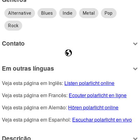
Alternative
Blues
Indie
Metal
Pop
Rock
Contato
Em outras línguas
Veja esta página em Inglês: 
Listen polarlicht online
Veja esta página em Francês: 
Ecouter polarlicht en ligne
Veja esta página em Alemão: 
Hören polarlicht online
Veja esta página em Espanhol: 
Escuchar polarlicht en vivo
Descrição