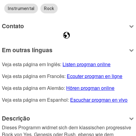
Instrumental
Rock
Contato
Em outras línguas
Veja esta página em Inglês: 
Listen progman online
Veja esta página em Francês: 
Ecouter progman en ligne
Veja esta página em Alemão: 
Hören progman online
Veja esta página em Espanhol: 
Escuchar progman en vivo
Descrição
Dieses Programm widmet sich dem klassischen progressive 
Rock von Yes, Genesis oder Rush, ebenso wie dem 