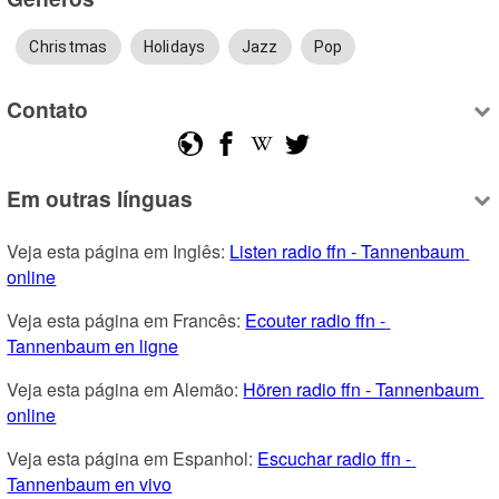
Christmas
Holidays
Jazz
Pop
Contato
Em outras línguas
Veja esta página em Inglês: 
Listen radio ffn - Tannenbaum 
online
Veja esta página em Francês: 
Ecouter radio ffn - 
Tannenbaum en ligne
Veja esta página em Alemão: 
Hören radio ffn - Tannenbaum 
online
Veja esta página em Espanhol: 
Escuchar radio ffn - 
Tannenbaum en vivo