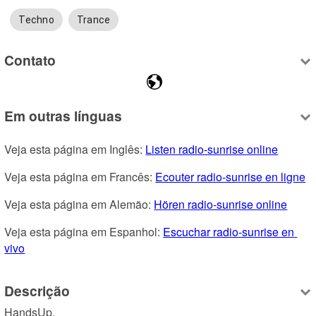
Techno
Trance
Contato
Em outras línguas
Veja esta página em Inglês: 
Listen radio-sunrise online
Veja esta página em Francês: 
Ecouter radio-sunrise en ligne
Veja esta página em Alemão: 
Hören radio-sunrise online
Veja esta página em Espanhol: 
Escuchar radio-sunrise en 
vivo
Descrição
HandsUp.