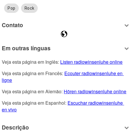
Pop
Rock
Contato
Em outras línguas
Veja esta página em Inglês: 
Listen radiowinsenluhe online
Veja esta página em Francês: 
Ecouter radiowinsenluhe en 
ligne
Veja esta página em Alemão: 
Hören radiowinsenluhe online
Veja esta página em Espanhol: 
Escuchar radiowinsenluhe 
en vivo
Descrição