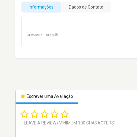
Informações
Dados de Contato
GERMANY
·
ALEMÃO
Escrever uma Avaliação