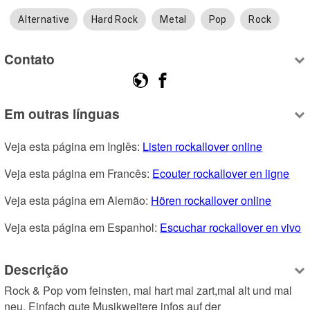
Alternative
Hard Rock
Metal
Pop
Rock
Contato
Em outras línguas
Veja esta página em Inglês: 
Listen rockallover online
Veja esta página em Francês: 
Ecouter rockallover en ligne
Veja esta página em Alemão: 
Hören rockallover online
Veja esta página em Espanhol: 
Escuchar rockallover en vivo
Descrição
Rock & Pop vom feinsten, mal hart mal zart,mal alt und mal 
neu. Einfach gute Musikweitere infos auf der 