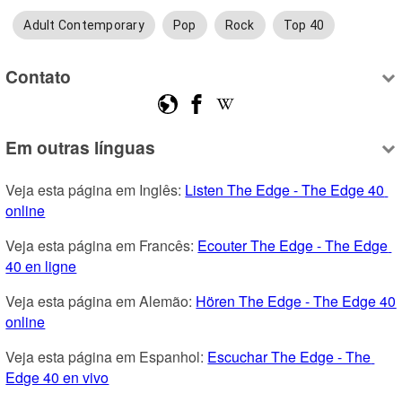
Adult Contemporary
Pop
Rock
Top 40
Contato
Em outras línguas
Veja esta página em Inglês: 
Listen The Edge - The Edge 40 
online
Veja esta página em Francês: 
Ecouter The Edge - The Edge 
40 en ligne
Veja esta página em Alemão: 
Hören The Edge - The Edge 40 
online
Veja esta página em Espanhol: 
Escuchar The Edge - The 
Edge 40 en vivo